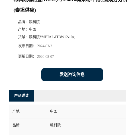
(泰坦供应)
品牌：
粮科院
产地：
中国
货号：
粮科院#METAL-JTBW12-10g
发布日期：
2024-03-21
更新日期：
2026-08-07
发送咨询信息
产品详请
产地
中国
品牌
粮科院