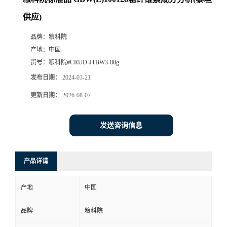
供应)
品牌：
粮科院
产地：
中国
货号：
粮科院#CRUD-JTBW3-80g
发布日期：
2024-03-21
更新日期：
2026-08-07
发送咨询信息
产品详请
产地
中国
品牌
粮科院