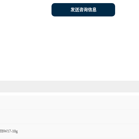
发送咨询信息
BW17-10g