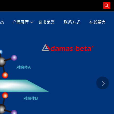
态
产品展厅
证书荣誉
联系方式
在线留言