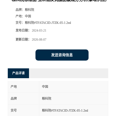
品牌：
粮科院
产地：
中国
货号：
粮科院#TFATACID-JTZK-05-1.2ml
发布日期：
2024-03-21
更新日期：
2026-08-07
发送咨询信息
产品详请
产地
中国
品牌
粮科院
货号
粮科院#TFATACID-JTZK-05-1.2ml