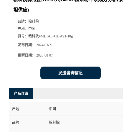
坦供应)
品牌：
粮科院
产地：
中国
货号：
粮科院#METAL-JTBW21-10g
发布日期：
2024-03-21
更新日期：
2026-08-07
发送咨询信息
产品详请
产地
中国
品牌
粮科院