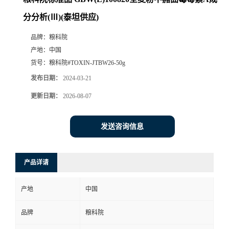
分分析(Ⅲ)(泰坦供应)
品牌：
粮科院
产地：
中国
货号：
粮科院#TOXIN-JTBW26-50g
发布日期：
2024-03-21
更新日期：
2026-08-07
发送咨询信息
产品详请
产地
中国
品牌
粮科院