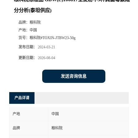
分分析(泰坦供应)
品牌：
粮科院
产地：
中国
货号：
粮科院#TOXIN-JTBW23-50g
发布日期：
2024-03-21
更新日期：
2026-08-04
发送咨询信息
产品详请
产地
中国
品牌
粮科院