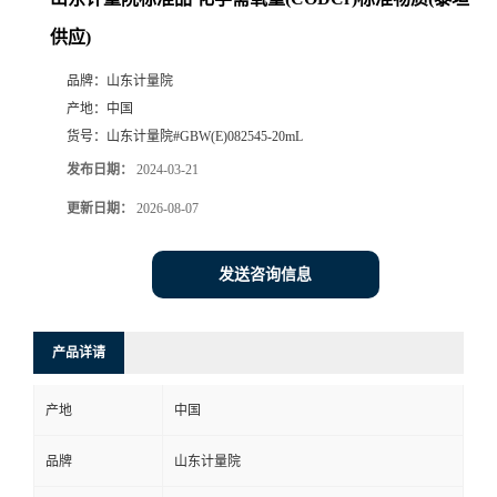
供应)
品牌：
山东计量院
产地：
中国
货号：
山东计量院#GBW(E)082545-20mL
发布日期：
2024-03-21
更新日期：
2026-08-07
发送咨询信息
产品详请
产地
中国
品牌
山东计量院