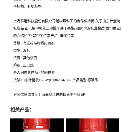
子标物、有机标物
上海泰坦科技股份有限公司是中煤科工的合作供应商,关于山东计量院
标准品 正己烷中邻苯二甲酸苄基丁基酯(BBP)溶液标准物质(泰坦供应)
的介绍如下: 是否同位素产品 : 非同位素
等级 : 有证标准物质(CRM)
类型 : 液标
浓度 : 其他浓度
溶剂 : 正己烷
是否同位素产品 : 非同位素
货号:山东计量院#GBW(E)084674-1mL 产品类别:标准品
更多信息请参考上海泰坦科技的探索平台官网!
相关产品：