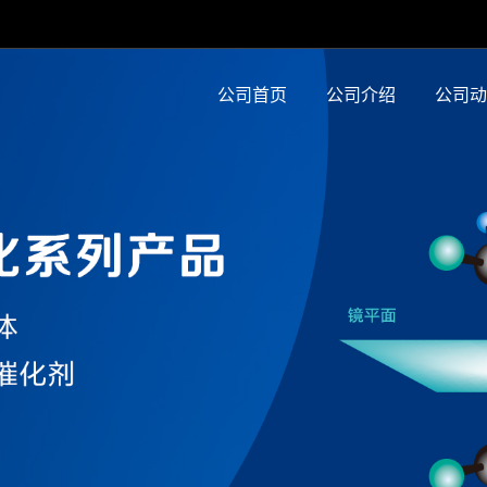
公司首页
公司介绍
公司动