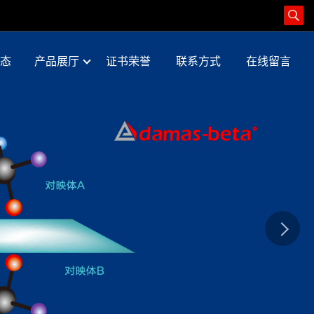
态
产品展厅
证书荣誉
联系方式
在线留言