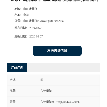
品牌：
山东计量院
产地：
中国
货号：
山东计量院#GBW(E)084749-20mL
发布日期：
2024-03-21
更新日期：
2026-08-07
发送咨询信息
产品详请
产地
中国
品牌
山东计量院
货号
山东计量院#GBW(E)084749-20mL