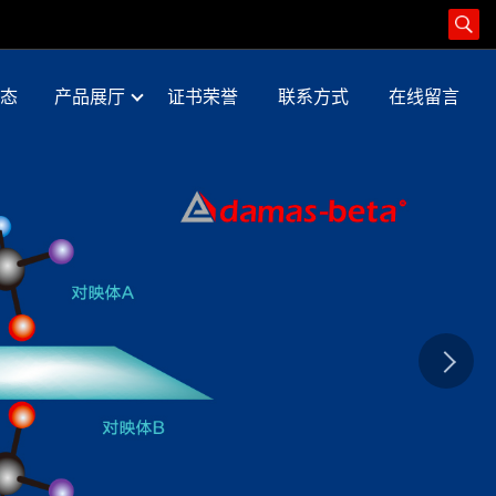
态
产品展厅
证书荣誉
联系方式
在线留言