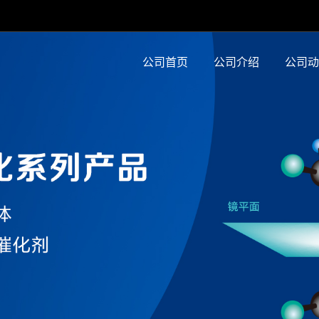
公司首页
公司介绍
公司动