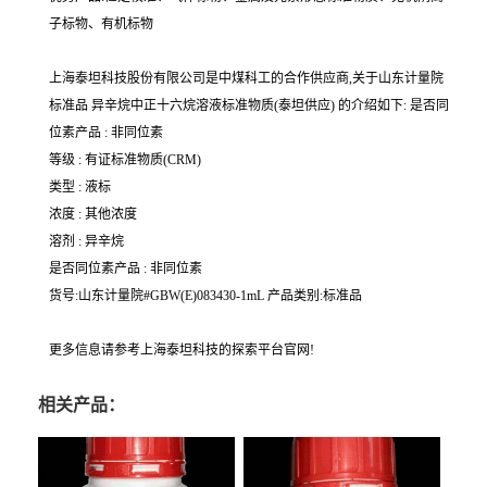
子标物、有机标物
上海泰坦科技股份有限公司是中煤科工的合作供应商,关于山东计量院
标准品 异辛烷中正十六烷溶液标准物质(泰坦供应) 的介绍如下: 是否同
位素产品 : 非同位素
等级 : 有证标准物质(CRM)
类型 : 液标
浓度 : 其他浓度
溶剂 : 异辛烷
是否同位素产品 : 非同位素
货号:山东计量院#GBW(E)083430-1mL 产品类别:标准品
更多信息请参考上海泰坦科技的探索平台官网!
相关产品：