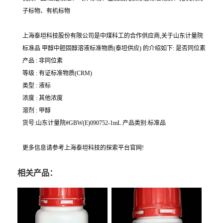
子标物、有机标物
上海泰坦科技股份有限公司是中煤科工的合作供应商,关于山东计量院
标准品 甲醇中胆固醇溶液标准物质(泰坦供应) 的介绍如下: 是否同位素
产品 : 非同位素
等级 : 有证标准物质(CRM)
类型 : 液标
浓度 : 其他浓度
溶剂 : 甲醇
货号:山东计量院#GBW(E)090752-1mL 产品类别:标准品
更多信息请参考上海泰坦科技的探索平台官网!
相关产品：