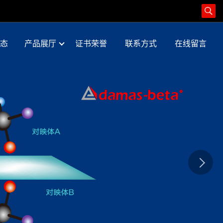
态
产品展厅
证书荣誉
联系方式
在线留言