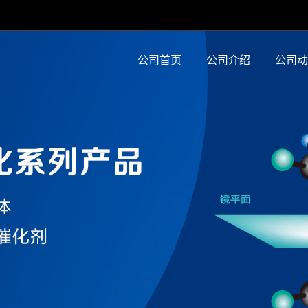
公司首页
公司介绍
公司动