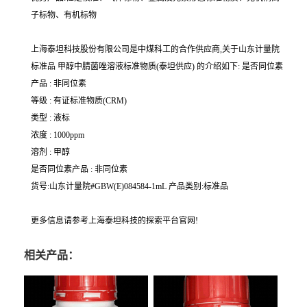
子标物、有机标物
上海泰坦科技股份有限公司是中煤科工的合作供应商,关于山东计量院
标准品 甲醇中腈菌唑溶液标准物质(泰坦供应) 的介绍如下: 是否同位素
产品 : 非同位素
等级 : 有证标准物质(CRM)
类型 : 液标
浓度 : 1000ppm
溶剂 : 甲醇
是否同位素产品 : 非同位素
货号:山东计量院#GBW(E)084584-1mL 产品类别:标准品
更多信息请参考上海泰坦科技的探索平台官网!
相关产品：