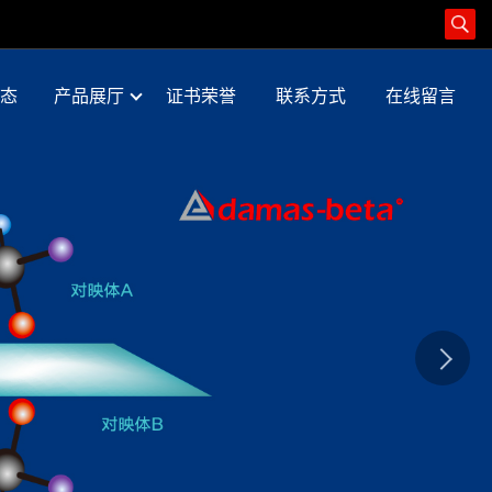
态
产品展厅
证书荣誉
联系方式
在线留言