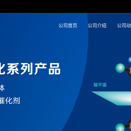
公司首页
公司介绍
公司动