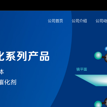
公司首页
公司介绍
公司动