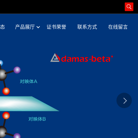
态
产品展厅
证书荣誉
联系方式
在线留言