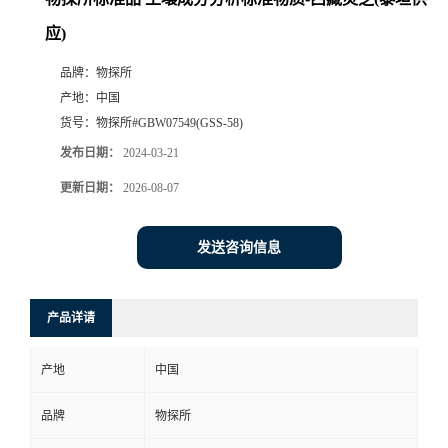
应)
品牌：
物探所
产地：
中国
货号：
物探所#GBW07549(GSS-58)
发布日期：
2024-03-21
更新日期：
2026-08-07
发送咨询信息
产品详请
产地
中国
品牌
物探所