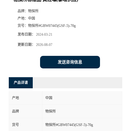
品牌：
物探所
产地：
中国
货号：
物探所#GBW07445(GSF-5)-70g
发布日期：
2024-03-21
更新日期：
2026-08-07
发送咨询信息
产品详请
产地
中国
品牌
物探所
货号
物探所#GBW07445(GSF-5)-70g