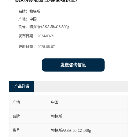
品牌：
物探所
产地：
中国
货号：
物探所#ASA-5b-CZ-500g
发布日期：
2024-03-21
更新日期：
2026-08-07
发送咨询信息
产品详请
产地
中国
品牌
物探所
货号
物探所#ASA-5b-CZ-500g