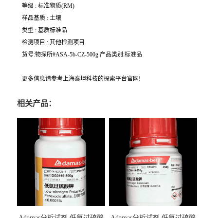
等级 : 标准物质(RM)
样品基质 : 土壤
类型 : 基质标准品
检测项目 : 其他检测项目
货号:物探所#ASA-5b-CZ-500g 产品类别:标准品
更多信息请参考上海泰坦科技的探索平台官网!
相关产品：
Adamas分析试剂 低氮过硫酸
Adamas分析试剂 低氮过硫酸