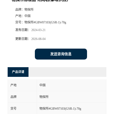
品牌：
物探所
产地：
中国
货号：
物探所#GBW07103(GSR-1)-70g
发布日期：
2024-03-21
更新日期：
2026-08-04
发送咨询信息
产品详请
产地
中国
品牌
物探所
货号
物探所#GBW07103(GSR-1)-70g