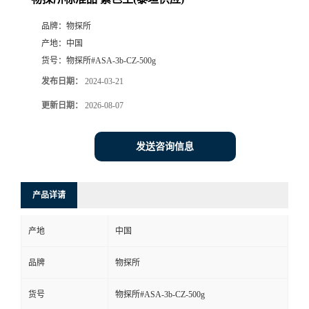
品牌：
物探所
产地：
中国
货号：
物探所#ASA-3b-CZ-500g
发布日期：
2024-03-21
更新日期：
2026-08-07
发送咨询信息
产品详请
产地
中国
品牌
物探所
货号
物探所#ASA-3b-CZ-500g