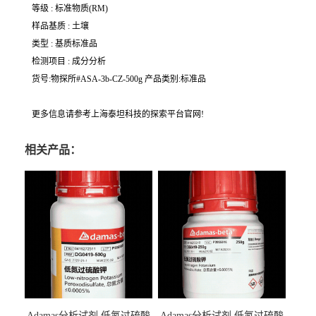
等级 : 标准物质(RM)
样品基质 : 土壤
类型 : 基质标准品
检测项目 : 成分分析
货号:物探所#ASA-3b-CZ-500g 产品类别:标准品
更多信息请参考上海泰坦科技的探索平台官网!
相关产品：
Adamas分析试剂 低氮过硫酸
Adamas分析试剂 低氮过硫酸