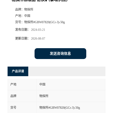
品牌：
物探所
产地：
中国
货号：
物探所#GBW07820(GCr-3)-50g
发布日期：
2024-03-21
更新日期：
2026-08-07
发送咨询信息
产品详请
产地
中国
品牌
物探所
货号
物探所#GBW07820(GCr-3)-50g