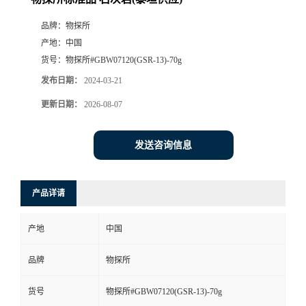
品牌：
物探所
产地：
中国
货号：
物探所#GBW07120(GSR-13)-70g
发布日期：
2024-03-21
更新日期：
2026-08-07
发送咨询信息
产品详请
产地
中国
品牌
物探所
货号
物探所#GBW07120(GSR-13)-70g