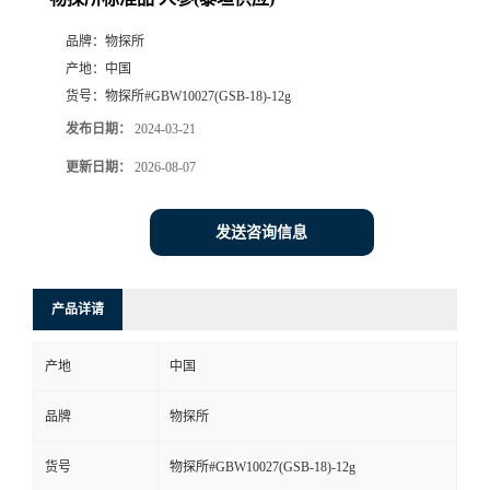
品牌：
物探所
产地：
中国
货号：
物探所#GBW10027(GSB-18)-12g
发布日期：
2024-03-21
更新日期：
2026-08-07
发送咨询信息
产品详请
产地
中国
品牌
物探所
货号
物探所#GBW10027(GSB-18)-12g