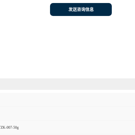
发送咨询信息
K-007-50g