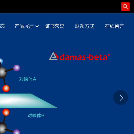
态
产品展厅
证书荣誉
联系方式
在线留言