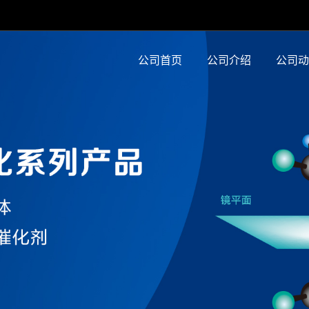
公司首页
公司介绍
公司动