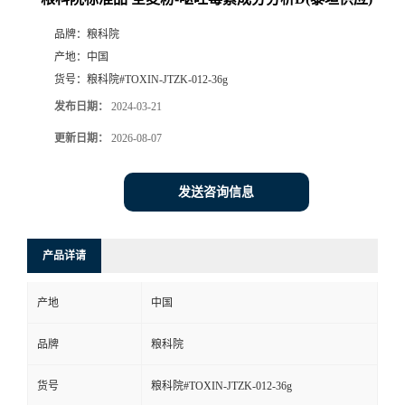
品牌：
粮科院
产地：
中国
货号：
粮科院#TOXIN-JTZK-012-36g
发布日期：
2024-03-21
更新日期：
2026-08-07
发送咨询信息
产品详请
产地
中国
品牌
粮科院
货号
粮科院#TOXIN-JTZK-012-36g