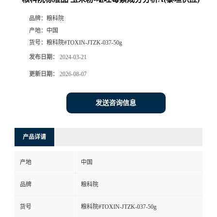
品牌：
粮科院
产地：
中国
货号：
粮科院#TOXIN-JTZK-037-50g
发布日期：
2024-03-21
更新日期：
2026-08-07
发送咨询信息
产品详请
产地
中国
品牌
粮科院
货号
粮科院#TOXIN-JTZK-037-50g