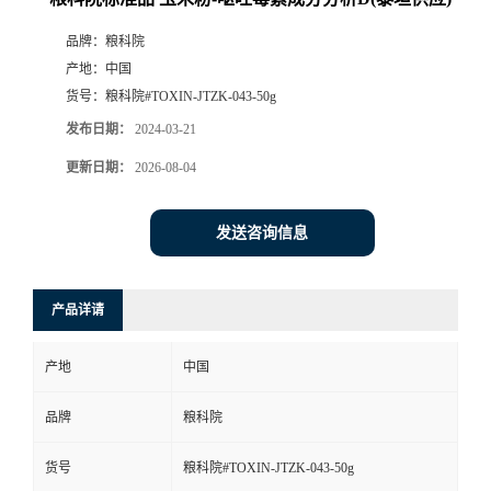
品牌：
粮科院
产地：
中国
货号：
粮科院#TOXIN-JTZK-043-50g
发布日期：
2024-03-21
更新日期：
2026-08-04
发送咨询信息
产品详请
产地
中国
品牌
粮科院
货号
粮科院#TOXIN-JTZK-043-50g