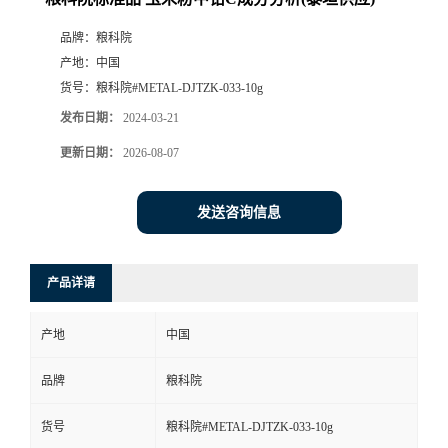
品牌：
粮科院
产地：
中国
货号：
粮科院#METAL-DJTZK-033-10g
发布日期：
2024-03-21
更新日期：
2026-08-07
发送咨询信息
产品详请
产地
中国
品牌
粮科院
货号
粮科院#METAL-DJTZK-033-10g