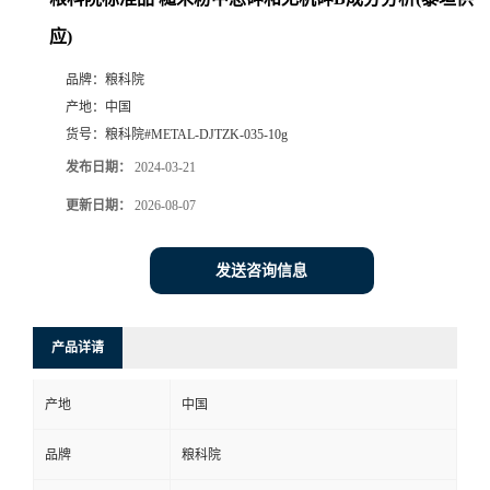
应)
品牌：
粮科院
产地：
中国
货号：
粮科院#METAL-DJTZK-035-10g
发布日期：
2024-03-21
更新日期：
2026-08-07
发送咨询信息
产品详请
产地
中国
品牌
粮科院