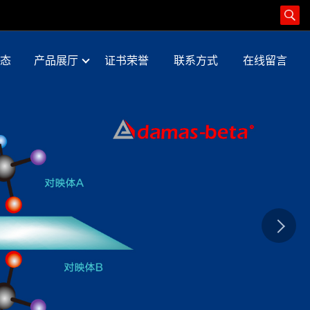
态
产品展厅
证书荣誉
联系方式
在线留言