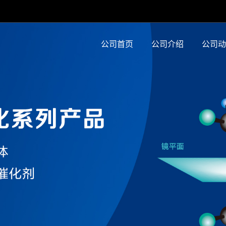
公司首页
公司介绍
公司动