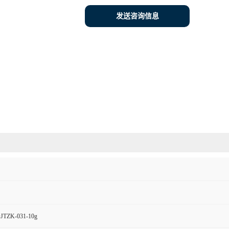
发送咨询信息
TZK-031-10g