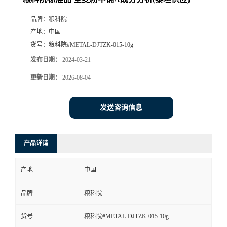
品牌：
粮科院
产地：
中国
货号：
粮科院#METAL-DJTZK-015-10g
发布日期：
2024-03-21
更新日期：
2026-08-04
发送咨询信息
产品详请
产地
中国
品牌
粮科院
货号
粮科院#METAL-DJTZK-015-10g