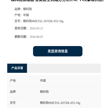
品牌：
粮科院
产地：
中国
货号：
粮科院#METAL-DJTZK-055-10g
发布日期：
2024-03-21
更新日期：
2026-08-07
发送咨询信息
产品详请
产地
中国
品牌
粮科院
货号
粮科院#METAL-DJTZK-055-10g