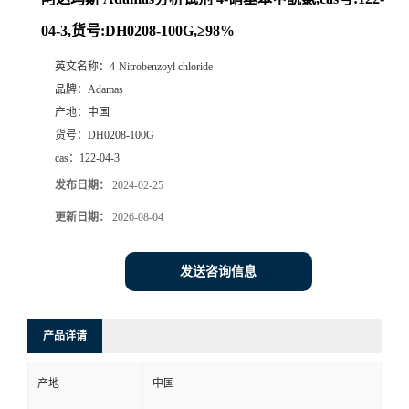
04-3,货号:DH0208-100G,≥98%
英文名称：
4-Nitrobenzoyl chloride
品牌：
Adamas
产地：
中国
货号：
DH0208-100G
cas：
122-04-3
发布日期：
2024-02-25
更新日期：
2026-08-04
发送咨询信息
产品详请
产地
中国