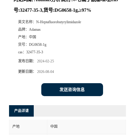
号:32477-35-3,货号:DG0658-1g,≥97%
英文名称：
N-Heptafluorobutyrylimidazole
品牌：
Adamas
产地：
中国
货号：
DG0658-1g
cas：
32477-35-3
发布日期：
2024-02-25
更新日期：
2026-08-04
发送咨询信息
产品详请
产地
中国