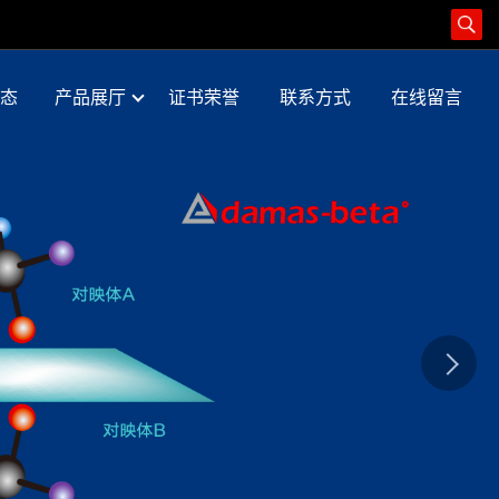
态
产品展厅
证书荣誉
联系方式
在线留言