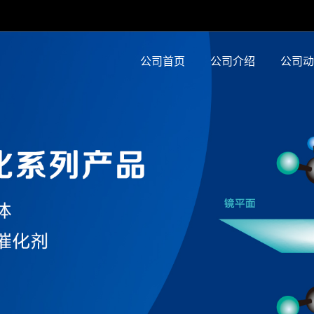
公司首页
公司介绍
公司动