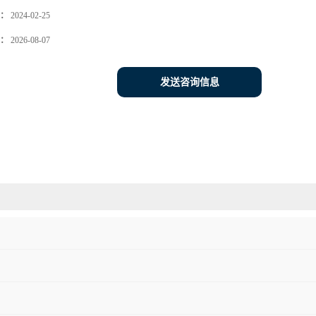
：
2024-02-25
：
2026-08-07
发送咨询信息