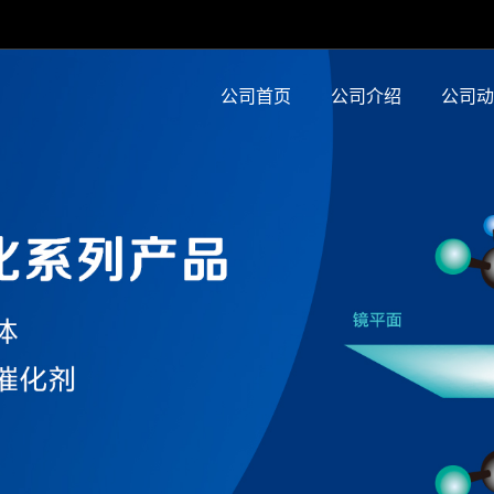
公司首页
公司介绍
公司动