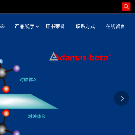
态
产品展厅
证书荣誉
联系方式
在线留言