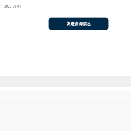
：
2026-08-04
发送咨询信息