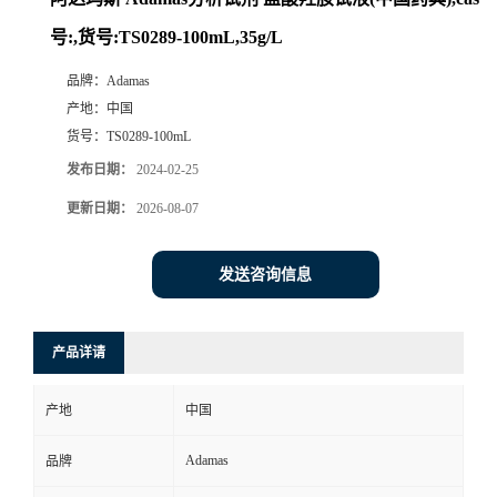
号:,货号:TS0289-100mL,35g/L
品牌：
Adamas
产地：
中国
货号：
TS0289-100mL
发布日期：
2024-02-25
更新日期：
2026-08-07
发送咨询信息
产品详请
产地
中国
Adamas
品牌