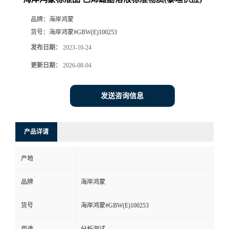
品牌：
海岸鸿蒙
货号：
海岸鸿蒙#GBW(E)100253
发布日期：
2023-10-24
更新日期：
2026-08-04
发送咨询信息
产品详请
产地
品牌
海岸鸿蒙
货号
海岸鸿蒙#GBW(E)100253