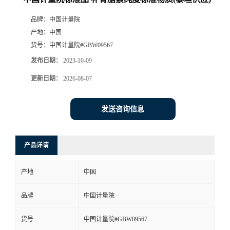
品牌：
中国计量院
产地：
中国
货号：
中国计量院#GBW09567
发布日期：
2023-10-09
更新日期：
2026-08-07
发送咨询信息
产品详请
产地
中国
品牌
中国计量院
货号
中国计量院#GBW09567