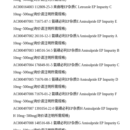
AC000164003 112809-25-3 来曲唑EP杂质C Letrozole EP Impurity C
10mg~500mg(询价请注明所需规格)
AC000497001 71675-87-1 氨磺必利EP杂质E Amisulpride EP Impurity E
10mg~500mg(询价请注明所需规格)
AC000497002 26116-12-1 氨磺必利EP杂质A Amisulpride EP Impurity A
10mg~500mg(询价请注明所需规格)
AC000497003 148516-54-5 氨磺必利EP杂质B Amisulpride EP Impurity B
10mg~500mg(询价请注明所需规格)
AC000497004 176849-91-5 氨磺必利EP杂质C Amisulpride EP Impurity C
10mg~500mg(询价请注明所需规格)
AC000497005 71676-00-1 氨磺必利EP杂质D Amisulpride EP Impurity D
10mg~500mg(询价请注明所需规格)
AC000497006 71676-01-2 氨磺必利EP杂质F Amisulpride EP Impurity F
10mg~500mg(询价请注明所需规格)
AC000497007 1391054-22-0 氨磺必利EP杂质H Amisulpride EP Impurity
H 10mg~500mg(询价请注明所需规格)
AC000497008 148516-68-1 氨磺必利EP杂质G Amisulpride EP Impurity G