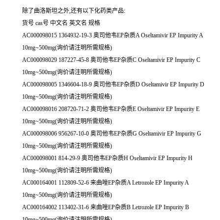
除了曲洛斯坦之外,还有以下化药类产品:
货号 cas号 中文名 英文名 规格
AC000098015 1364932-19-3 奥司他韦EP杂质A Oseltamivir EP Impurity A
10mg~500mg(询价请注明所需规格)
AC000098029 187227-45-8 奥司他韦EP杂质C Oseltamivir EP Impurity C
10mg~500mg(询价请注明所需规格)
AC000098005 1346604-18-9 奥司他韦EP杂质D Oseltamivir EP Impurity D
10mg~500mg(询价请注明所需规格)
AC000098016 208720-71-2 奥司他韦EP杂质E Oseltamivir EP Impurity E
10mg~500mg(询价请注明所需规格)
AC000098006 956267-10-0 奥司他韦EP杂质G Oseltamivir EP Impurity G
10mg~500mg(询价请注明所需规格)
AC000098001 814-29-9 奥司他韦EP杂质H Oseltamivir EP Impurity H
10mg~500mg(询价请注明所需规格)
AC000164001 112809-52-6 来曲唑EP杂质A Letrozole EP Impurity A
10mg~500mg(询价请注明所需规格)
AC000164002 113402-31-6 来曲唑EP杂质B Letrozole EP Impurity B
10mg~500mg(询价请注明所需规格)