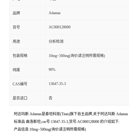
Adamas
品牌
AC000128000
货号
用途
分析检测
包装规格
10mg~500mg(询价请注明所需规格)
99%
纯度
13647-35-3
CAS编号
是否进口
否
阿达玛斯 Adamas是泰坦科技(Titan)旗下自主品牌,关于阿达玛斯 Adamas
标准品 曲洛斯坦,cas号:13647-35-3,货号:AC000128000 的介绍如下:
产品信息:10mg~500mg(询价请注明所需规格)