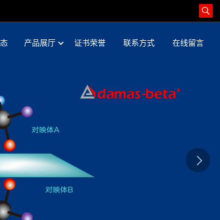
态
产品展厅
证书荣誉
联系方式
在线留言