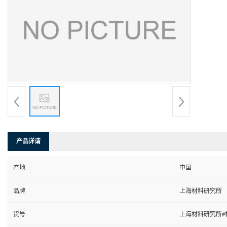
产品详请
产地
中国
品牌
上海材料研究所
货号
上海材料研究所#材