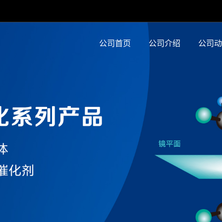
公司首页
公司介绍
公司动