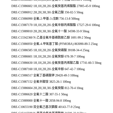
DRE-C15986602 1H,1H,2H,2H-全氟癸基丙烯酸酯 27905-45-9 100mg
DRE-C15986912 2H,2H,3H,3H-全氟己酸 356-02-5 50mg
DRE-C15986990 全氟-2-甲基-3-戊酮 756-13-8 500mg
DRE-C15987170 1H,1H,2H,2H-全氟辛醇丙烯酸酯 17527-29-6 100mg
DRE-C15989010 2H,2H,3H,3H-全氟十一酸 34598-33-9 50mg
DRE-C13342360 N-乙基全氟辛基磺酰胺乙醇 1691-99-2 50mg
DRE-C15986950 全氟-4-甲氧基丁酸 (PFMOBA) 863090-89-5 25mg
DRE-C15986585 1H,1H,2H,2H-全氟癸磺酸 39108-34-4 25mg
DRE-C15986601 1H,1H,2H,2H-全氟癸醇 678-39-7 100mg
DRE-C15986630 1H,1H,2H,2H-全氟癸基丙烯酸乙酯 17741-60-5 50mg
DRE-C15987160 1H,1H,2H,2H-全氟辛醇 647-42-7 100mg
DRE-C15986517 全氟丁基磺酸钾 29420-49-3 100mg
DRE-C15987152 全氟辛酸铵 3825-26-1 100mg
DRE-C15986604 2H,2H,3H,3H-全氟癸酸 812-70-4 10mg
DRE-C15986620 全氟十二酸 307-55-1 50mg
DRE-C15989000 全氟十一酸 2058-94-8 100mg
DRE-C10655190 双全氟己基次膦酸 40143-77-9 25mg