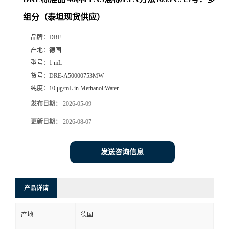
组分（泰坦现货供应）
品牌：
DRE
产地：
德国
型号：
1 mL
货号：
DRE-A50000753MW
纯度：
10 μg/mL in Methanol:Water
发布日期：
2026-05-09
更新日期：
2026-08-07
发送咨询信息
产品详请
产地
德国