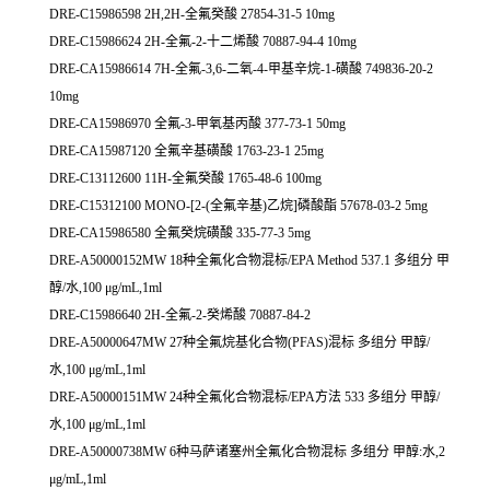
DRE-C15986598 2H,2H-全氟癸酸 27854-31-5 10mg
DRE-C15986624 2H-全氟-2-十二烯酸 70887-94-4 10mg
DRE-CA15986614 7H-全氟-3,6-二氧-4-甲基辛烷-1-磺酸 749836-20-2
10mg
DRE-CA15986970 全氟-3-甲氧基丙酸 377-73-1 50mg
DRE-CA15987120 全氟辛基磺酸 1763-23-1 25mg
DRE-C13112600 11H-全氟癸酸 1765-48-6 100mg
DRE-C15312100 MONO-[2-(全氟辛基)乙烷]磷酸酯 57678-03-2 5mg
DRE-CA15986580 全氟癸烷磺酸 335-77-3 5mg
DRE-A50000152MW 18种全氟化合物混标/EPA Method 537.1 多组分 甲
醇/水,100 μg/mL,1ml
DRE-C15986640 2H-全氟-2-癸烯酸 70887-84-2
DRE-A50000647MW 27种全氟烷基化合物(PFAS)混标 多组分 甲醇/
水,100 μg/mL,1ml
DRE-A50000151MW 24种全氟化合物混标/EPA方法 533 多组分 甲醇/
水,100 μg/mL,1ml
DRE-A50000738MW 6种马萨诸塞州全氟化合物混标 多组分 甲醇:水,2
μg/mL,1ml