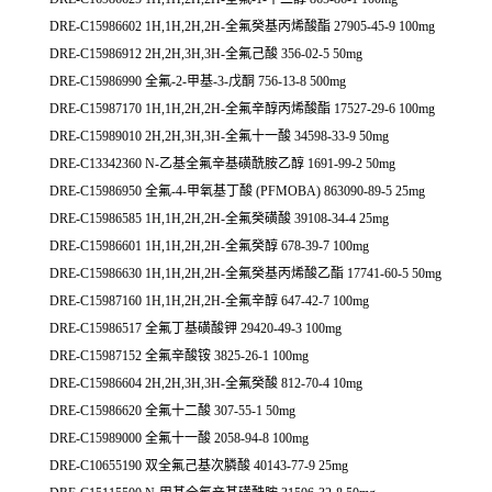
DRE-C15986602 1H,1H,2H,2H-全氟癸基丙烯酸酯 27905-45-9 100mg
DRE-C15986912 2H,2H,3H,3H-全氟己酸 356-02-5 50mg
DRE-C15986990 全氟-2-甲基-3-戊酮 756-13-8 500mg
DRE-C15987170 1H,1H,2H,2H-全氟辛醇丙烯酸酯 17527-29-6 100mg
DRE-C15989010 2H,2H,3H,3H-全氟十一酸 34598-33-9 50mg
DRE-C13342360 N-乙基全氟辛基磺酰胺乙醇 1691-99-2 50mg
DRE-C15986950 全氟-4-甲氧基丁酸 (PFMOBA) 863090-89-5 25mg
DRE-C15986585 1H,1H,2H,2H-全氟癸磺酸 39108-34-4 25mg
DRE-C15986601 1H,1H,2H,2H-全氟癸醇 678-39-7 100mg
DRE-C15986630 1H,1H,2H,2H-全氟癸基丙烯酸乙酯 17741-60-5 50mg
DRE-C15987160 1H,1H,2H,2H-全氟辛醇 647-42-7 100mg
DRE-C15986517 全氟丁基磺酸钾 29420-49-3 100mg
DRE-C15987152 全氟辛酸铵 3825-26-1 100mg
DRE-C15986604 2H,2H,3H,3H-全氟癸酸 812-70-4 10mg
DRE-C15986620 全氟十二酸 307-55-1 50mg
DRE-C15989000 全氟十一酸 2058-94-8 100mg
DRE-C10655190 双全氟己基次膦酸 40143-77-9 25mg