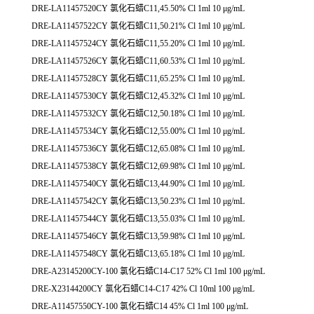
DRE-LA11457520CY 氯化石蜡C11,45.50% Cl 1ml 10 μg/mL
DRE-LA11457522CY 氯化石蜡C11,50.21% Cl 1ml 10 μg/mL
DRE-LA11457524CY 氯化石蜡C11,55.20% Cl 1ml 10 μg/mL
DRE-LA11457526CY 氯化石蜡C11,60.53% Cl 1ml 10 μg/mL
DRE-LA11457528CY 氯化石蜡C11,65.25% Cl 1ml 10 μg/mL
DRE-LA11457530CY 氯化石蜡C12,45.32% Cl 1ml 10 μg/mL
DRE-LA11457532CY 氯化石蜡C12,50.18% Cl 1ml 10 μg/mL
DRE-LA11457534CY 氯化石蜡C12,55.00% Cl 1ml 10 μg/mL
DRE-LA11457536CY 氯化石蜡C12,65.08% Cl 1ml 10 μg/mL
DRE-LA11457538CY 氯化石蜡C12,69.98% Cl 1ml 10 μg/mL
DRE-LA11457540CY 氯化石蜡C13,44.90% Cl 1ml 10 μg/mL
DRE-LA11457542CY 氯化石蜡C13,50.23% Cl 1ml 10 μg/mL
DRE-LA11457544CY 氯化石蜡C13,55.03% Cl 1ml 10 μg/mL
DRE-LA11457546CY 氯化石蜡C13,59.98% Cl 1ml 10 μg/mL
DRE-LA11457548CY 氯化石蜡C13,65.18% Cl 1ml 10 μg/mL
DRE-A23145200CY-100 氯化石蜡C14-C17 52% Cl 1ml 100 μg/mL
DRE-X23144200CY 氯化石蜡C14-C17 42% Cl 10ml 100 μg/mL
DRE-A11457550CY-100 氯化石蜡C14 45% Cl 1ml 100 μg/mL