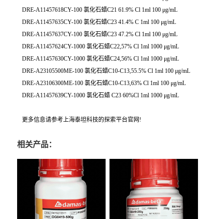
DRE-A11457618CY-100 氯化石蜡C21 61.9% Cl 1ml 100 μg/mL
DRE-A11457635CY-100 氯化石蜡C23 41.4% C 1ml 100 μg/mL
DRE-A11457637CY-100 氯化石蜡C23 47.2% Cl 1ml 100 μg/mL
DRE-A11457624CY-1000 氯化石蜡C22,57% Cl 1ml 1000 μg/mL
DRE-A11457630CY-1000 氯化石蜡C24,56% Cl 1ml 1000 μg/mL
DRE-A23105500ME-100 氯化石蜡C10-C13,55.5% Cl 1ml 100 μg/mL
DRE-A23106300ME-100 氯化石蜡C10-C13,63% Cl 1ml 100 μg/mL
DRE-A11457639CY-1000 氯化石蜡 C23 60%Cl 1ml 1000 μg/mL
更多信息请参考上海泰坦科技的探索平台官网!
相关产品：