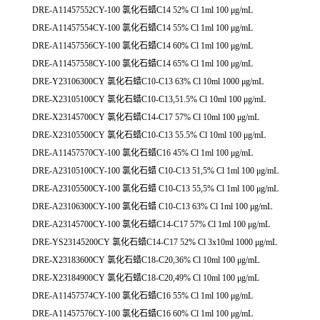
DRE-A11457552CY-100 氯化石蜡C14 52% Cl 1ml 100 μg/mL
DRE-A11457554CY-100 氯化石蜡C14 55% Cl 1ml 100 μg/mL
DRE-A11457556CY-100 氯化石蜡C14 60% Cl 1ml 100 μg/mL
DRE-A11457558CY-100 氯化石蜡C14 65% Cl 1ml 100 μg/mL
DRE-Y23106300CY 氯化石蜡C10-C13 63% Cl 10ml 1000 μg/mL
DRE-X23105100CY 氯化石蜡C10-C13,51.5% Cl 10ml 100 μg/mL
DRE-X23145700CY 氯化石蜡C14-C17 57% Cl 10ml 100 μg/mL
DRE-X23105500CY 氯化石蜡C10-C13 55.5% Cl 10ml 100 μg/mL
DRE-A11457570CY-100 氯化石蜡C16 45% Cl 1ml 100 μg/mL
DRE-A23105100CY-100 氯化石蜡 C10-C13 51,5% Cl 1ml 100 μg/mL
DRE-A23105500CY-100 氯化石蜡 C10-C13 55,5% Cl 1ml 100 μg/mL
DRE-A23106300CY-100 氯化石蜡 C10-C13 63% Cl 1ml 100 μg/mL
DRE-A23145700CY-100 氯化石蜡C14-C17 57% Cl 1ml 100 μg/mL
DRE-YS23145200CY 氯化石蜡C14-C17 52% Cl 3x10ml 1000 μg/mL
DRE-X23183600CY 氯化石蜡C18-C20,36% Cl 10ml 100 μg/mL
DRE-X23184900CY 氯化石蜡C18-C20,49% Cl 10ml 100 μg/mL
DRE-A11457574CY-100 氯化石蜡C16 55% Cl 1ml 100 μg/mL
DRE-A11457576CY-100 氯化石蜡C16 60% Cl 1ml 100 μg/mL