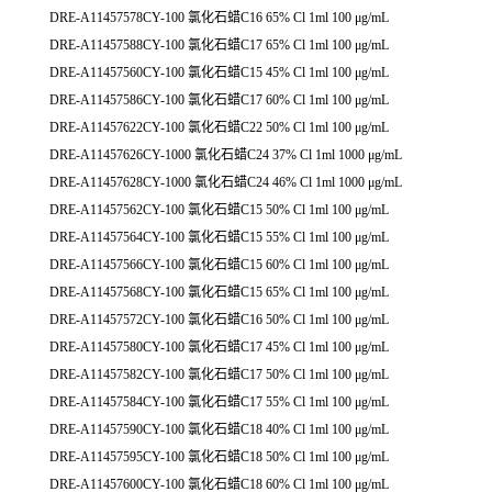
DRE-A11457578CY-100 氯化石蜡C16 65% Cl 1ml 100 μg/mL
DRE-A11457588CY-100 氯化石蜡C17 65% Cl 1ml 100 μg/mL
DRE-A11457560CY-100 氯化石蜡C15 45% Cl 1ml 100 μg/mL
DRE-A11457586CY-100 氯化石蜡C17 60% Cl 1ml 100 μg/mL
DRE-A11457622CY-100 氯化石蜡C22 50% Cl 1ml 100 μg/mL
DRE-A11457626CY-1000 氯化石蜡C24 37% Cl 1ml 1000 μg/mL
DRE-A11457628CY-1000 氯化石蜡C24 46% Cl 1ml 1000 μg/mL
DRE-A11457562CY-100 氯化石蜡C15 50% Cl 1ml 100 μg/mL
DRE-A11457564CY-100 氯化石蜡C15 55% Cl 1ml 100 μg/mL
DRE-A11457566CY-100 氯化石蜡C15 60% Cl 1ml 100 μg/mL
DRE-A11457568CY-100 氯化石蜡C15 65% Cl 1ml 100 μg/mL
DRE-A11457572CY-100 氯化石蜡C16 50% Cl 1ml 100 μg/mL
DRE-A11457580CY-100 氯化石蜡C17 45% Cl 1ml 100 μg/mL
DRE-A11457582CY-100 氯化石蜡C17 50% Cl 1ml 100 μg/mL
DRE-A11457584CY-100 氯化石蜡C17 55% Cl 1ml 100 μg/mL
DRE-A11457590CY-100 氯化石蜡C18 40% Cl 1ml 100 μg/mL
DRE-A11457595CY-100 氯化石蜡C18 50% Cl 1ml 100 μg/mL
DRE-A11457600CY-100 氯化石蜡C18 60% Cl 1ml 100 μg/mL