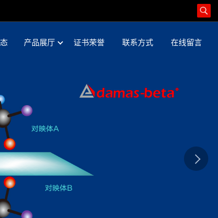
态
产品展厅
证书荣誉
联系方式
在线留言