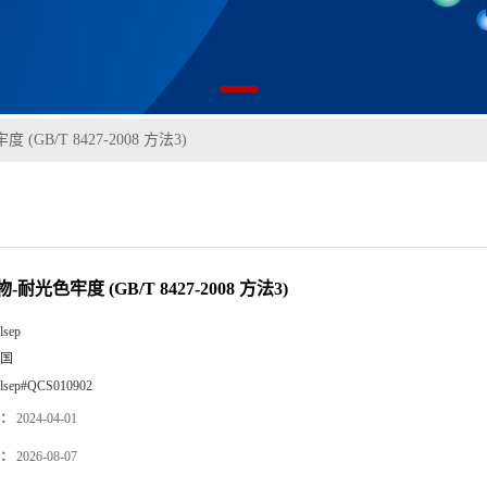
GB/T 8427-2008 方法3)
耐光色牢度 (GB/T 8427-2008 方法3)
lsep
国
llsep#QCS010902
：
2024-04-01
：
2026-08-07