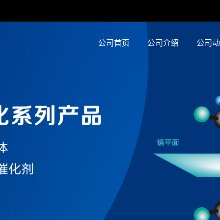
公司首页
公司介绍
公司动