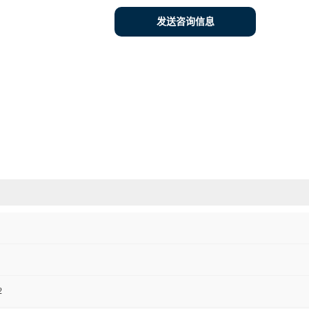
发送咨询信息
2